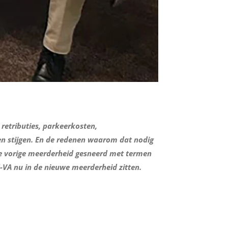
 retributies, parkeerkosten,
den stijgen. En de redenen waarom dat nodig
 de vorige meerderheid gesneerd met termen
N-VA nu in de nieuwe meerderheid zitten.