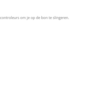
e controleurs om je op de bon te slingeren.