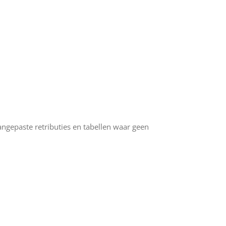
ngepaste retributies en tabellen waar geen