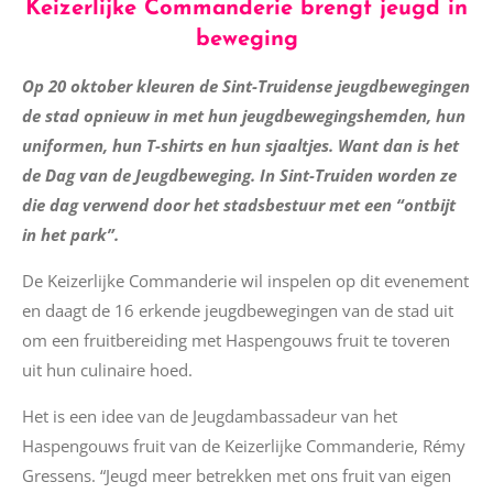
Keizerlijke Commanderie brengt jeugd in
beweging
Op 20 oktober
kleuren de Sint-Truidense jeugdbewegingen
de stad opnieuw in met hun jeugdbewegingshemden, hun
uniformen, hun T-shirts en hun sjaaltjes. Want dan is het
de Dag van de Jeugdbeweging. In Sint-Truiden worden ze
die dag verwend door het stadsbestuur met een “ontbijt
in het park”.
De Keizerlijke Commanderie wil inspelen op dit evenement
en daagt de 16 erkende jeugdbewegingen van de stad uit
om een fruitbereiding met Haspengouws fruit te toveren
uit hun culinaire hoed.
Het is een idee van de Jeugdambassadeur van het
Haspengouws fruit van de Keizerlijke Commanderie, Rémy
Gressens. “Jeugd meer betrekken met ons fruit van eigen