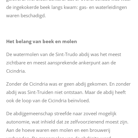
de ingekokerde beek langs kwam: gas- en waterleidingen
waren beschadigd.
Het belang van beek en molen
De watermolen van de Sint-Trudo abdij was het meest
zichtbare en meest aansprekende ankerpunt aan de
Cicindria.
Zonder de Cicindria was er geen abdij gekomen. En zonder
abdij was Sint-Truiden niet ontstaan. Maar de abdij heeft
ook de loop van de Cicindria beïnvloed.
De abdijgemeenschap streefde naar zoveel mogelijk
autonomie, wat inhield dat ze zelfvoorzienend moest zijn.
Aan de hoeve waren een molen en een brouwerij