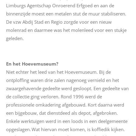
Limburgs Agentschap Onroerend Erfgoed en aan de
binnenzijde moest een metalen stut de muur stabiliseren.
De vzw Abdij Stad en Regio zorgde voor een nieuw
molenrad en daarmee was het molenleed voor een stukje
geleden.
En het Hoevemuseum?
Niet echter het leed van het Hoevemuseum. Bij de
ontploffing waren drie zalen nagenoeg vernield en het
zwaargehavende gedeelte werd gesloopt. Een gedeelte van
de
collectie ging verloren. Rond 1996 werd de
professionele omkadering afgebouwd. Kort daarna werd
een bijgebouw, dat dienstdeed als depot, afgebroken.
Enkele werktuigen werd in een loods in een deelgemeente
opgeslagen. Wat hiervan moet komen, is koffiedik kijken.