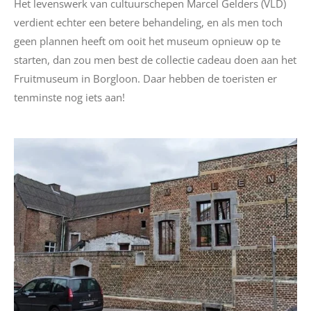
Het levenswerk van cultuurschepen Marcel Gelders (VLD)
verdient echter een betere behandeling, en als men toch
geen plannen heeft om ooit het museum opnieuw op te
starten, dan zou men best de collectie cadeau doen aan het
Fruitmuseum in Borgloon. Daar hebben de toeristen er
tenminste nog iets aan!