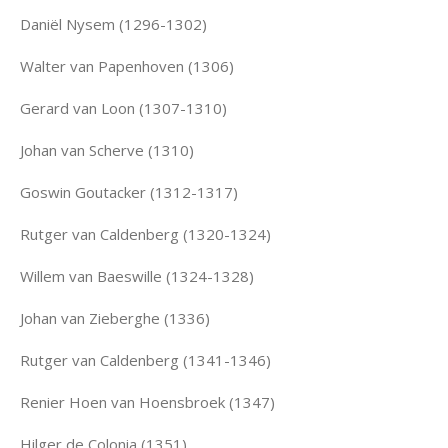
Daniël Nysem (1296-1302)
Walter van Papenhoven (1306)
Gerard van Loon (1307-1310)
Johan van Scherve (1310)
Goswin Goutacker (1312-1317)
Rutger van Caldenberg (1320-1324)
Willem van Baeswille (1324-1328)
Johan van Zieberghe (1336)
Rutger van Caldenberg (1341-1346)
Renier Hoen van Hoensbroek (1347)
Hilger de Colonia (1351)