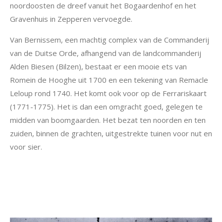
noordoosten de dreef vanuit het Bogaardenhof en het
Gravenhuis in Zepperen vervoegde.
Van Bernissem, een machtig complex van de Commanderij
van de Duitse Orde, afhangend van de landcommanderij
Alden Biesen (Bilzen), bestaat er een mooie ets van
Romein de Hooghe uit 1700 en een tekening van Remacle
Leloup rond 1740. Het komt ook voor op de Ferrariskaart
(1771-1775). Het is dan een omgracht goed, gelegen te
midden van boomgaarden. Het bezat ten noorden en ten
zuiden, binnen de grachten, uitgestrekte tuinen voor nut en
voor sier.