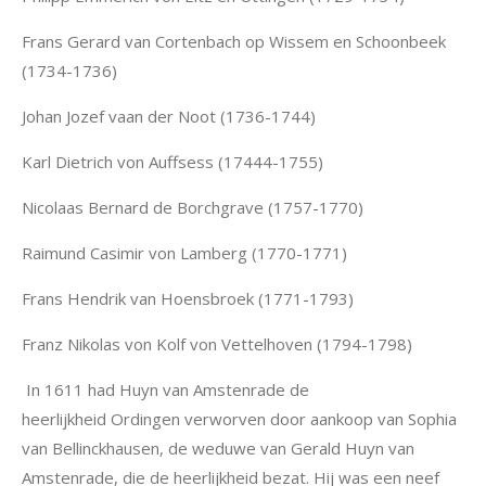
Frans Gerard van Cortenbach op Wissem en Schoonbeek
(1734-1736)
Johan Jozef vaan der Noot (1736-1744)
Karl Dietrich von Auffsess (17444-1755)
Nicolaas Bernard de Borchgrave (1757-1770)
Raimund Casimir von Lamberg (1770-1771)
Frans Hendrik van Hoensbroek (1771-1793)
Franz Nikolas von Kolf von Vettelhoven (1794-1798)
In 1611 had Huyn van Amstenrade de
heerlijkheid Ordingen verworven door aankoop van Sophia
van Bellinckhausen, de weduwe van Gerald Huyn van
Amstenrade, die de heerlijkheid bezat. Hij was een neef