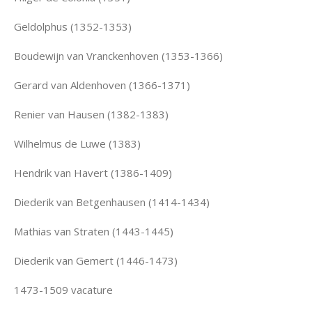
Geldolphus (1352-1353)
Boudewijn van Vranckenhoven (1353-1366)
Gerard van Aldenhoven (1366-1371)
Renier van Hausen (1382-1383)
Wilhelmus de Luwe (1383)
Hendrik van Havert (1386-1409)
Diederik van Betgenhausen (1414-1434)
Mathias van Straten (1443-1445)
Diederik van Gemert (1446-1473)
1473-1509 vacature