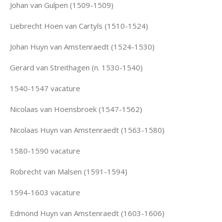
Johan van Gulpen (1509-1509)
Liebrecht Hoen van Cartyls (1510-1524)
Johan Huyn van Amstenraedt (1524-1530)
Gerard van Streithagen (n. 1530-1540)
1540-1547 vacature
Nicolaas van Hoensbroek (1547-1562)
Nicolaas Huyn van Amstenraedt (1563-1580)
1580-1590 vacature
Robrecht van Malsen (1591-1594)
1594-1603 vacature
Edmond Huyn van Amstenraedt (1603-1606)