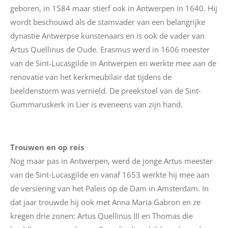
geboren, in 1584 maar stierf ook in Antwerpen in 1640. Hij
wordt beschouwd als de stamvader van een belangrijke
dynastie Antwerpse kunstenaars en is ook de vader van
Artus Quellinus de Oude. Erasmus werd in 1606 meester
van de Sint-Lucasgilde in Antwerpen en werkte mee aan de
renovatie van het kerkmeubilair dat tijdens de
beeldenstorm was vernield. De preekstoel van de Sint-
Gummaruskerk
in Lier is eveneens van zijn hand.
Trouwen en op reis
Nog maar pas in Antwerpen, werd de jonge Artus meester
van de Sint-Lucasgilde en vanaf 1653 werkte hij mee aan
de versiering van het Paleis op de Dam in Amsterdam. In
dat jaar trouwde hij ook met Anna Maria
Gabron
en ze
kregen drie zonen: Artus Quellinus III en Thomas die