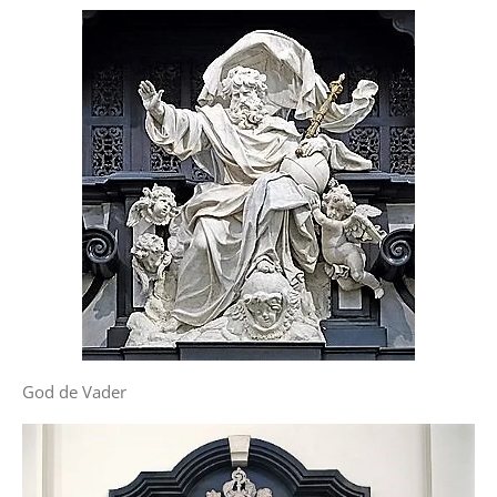
God de Vader