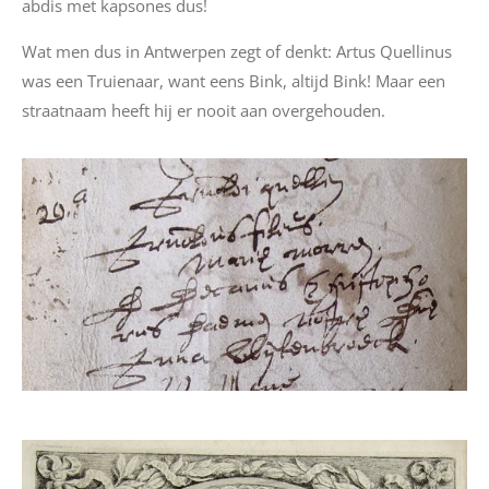
abdis met kapsones dus!
Wat men dus in Antwerpen zegt of denkt: Artus Quellinus
was een Truienaar, want eens Bink, altijd Bink!
Maar een
straatnaam heeft hij er nooit aan overgehouden.