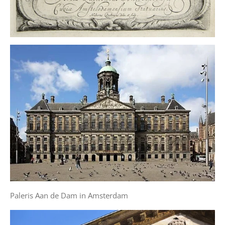
Paleris Aan de Dam in Amsterdam