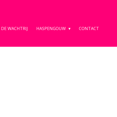
 DE WACHTRIJ
HASPENGOUW
CONTACT