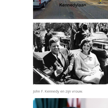
John F. Kennedy en zijn vrouw.