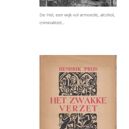
De Hel, een wijk vol armoede, alcohol,
criminaliteit...